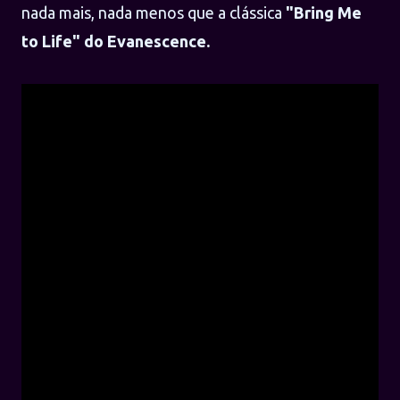
nada mais, nada menos que a clássica
"Bring Me
to Life" do Evanescence.