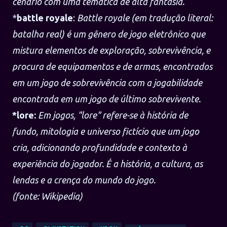
cenário com uma temática de alta fantasia.
*
battle royale
:
Battle royale (em tradução literal:
batalha real) é um gênero de jogo eletrônico que
mistura elementos de exploração, sobrevivência, e
procura de equipamentos e de armas, encontrados
em um jogo de sobrevivência com a jogabilidade
encontrada em um jogo de último sobrevivente.
*lore:
Em jogos, "lore" refere-se à história de
fundo, mitologia e universo fictício que um jogo
cria, adicionando profundidade e contexto à
experiência do jogador. É a história, a cultura, as
lendas e a crença do mundo do jogo.
(fonte: Wikipedia)