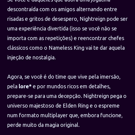
descontraída com os amigos alternando entre
risadas e gritos de desespero, Nightreign pode ser
uma experiência divertida (isso se você não se
importa com as repetições) e reencontrar chefes
clássicos como o Nameless King vai te dar aquela
injeção de nostalgia.
Agora, se você é do time que vive pela imersão,
pela
lore*
e por mundos ricos em detalhes,
prepare-se para uma decepção. Nightreign pega o
universo majestoso de Elden Ring e o espreme
num formato multiplayer que, embora funcione,
perde muito da magia original.