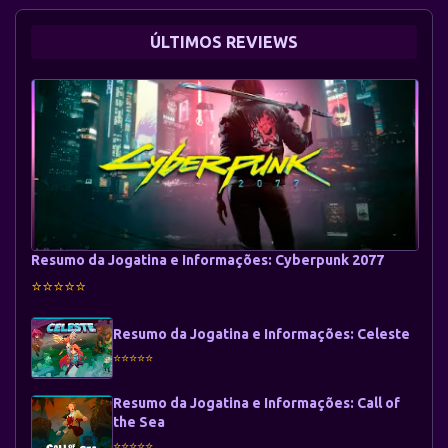
ÚLTIMOS REVIEWS
Resumo da Jogatina e Informações: Cyberpunk 2077
⭐⭐⭐⭐⭐
Resumo da Jogatina e Informações: Celeste
⭐⭐⭐⭐⭐
Resumo da Jogatina e Informações: Call of
the Sea
⭐⭐⭐⭐⭐