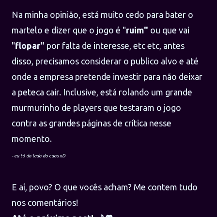
Na minha opinião, está muito cedo para bater o
martelo e dizer que o jogo é "
ruim"
ou que vai
"
flopar"
por falta de interesse, etc etc, antes
disso, precisamos considerar o publico alvo e até
onde a empresa pretende investir para não deixar
a peteca cair. Inclusive, está rolando um grande
murmurinho de players que testaram o jogo
contra as grandes páginas de crítica nesse
momento.
- eu tô do lado do caos xD
E aí, povo? O que vocês acham? Me contem tudo
nos comentários!