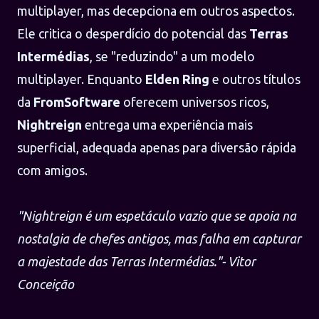
multiplayer, mas decepciona em outros aspectos.
Ele critica o desperdício do potencial das
Terras
Intermédias
, se "reduzindo" a um modelo
multiplayer. Enquanto
Elden Ring
e outros títulos
da
FromSoftware
oferecem universos ricos,
Nightreign
entrega uma experiência mais
superficial, adequada apenas para diversão rápida
com amigos.
"Nightreign é um espetáculo vazio que se apoia na
nostalgia de chefes antigos, mas falha em capturar
a majestade das Terras Intermédias."- Vitor
Conceição