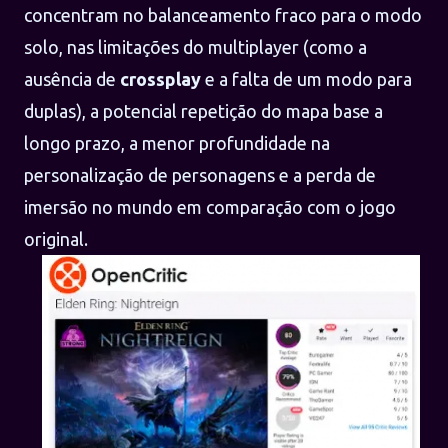
concentram no balanceamento fraco para o modo
solo, nas limitações do multiplayer (como a
ausência de
crossplay
e a falta de um modo para
duplas), a potencial repetição do mapa base a
longo prazo, a menor profundidade na
personalização de personagens e a perda de
imersão no mundo em comparação com o jogo
original.