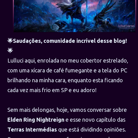
🌟
Saudações, comunidade incrível desse blog!
🌟
Lulluci aqui, enrolada no meu cobertor estrelado,
com uma xícara de café fumegante e a tela do PC
brilhando na minha cara, enquanto esta ficando
cada vez mais frio em SP e eu adoro!
Sem mais delongas, hoje, vamos conversar sobre
Elden Ring Nightreign
e esse novo capítulo das
Terras Intermédias
que está dividindo opiniões.