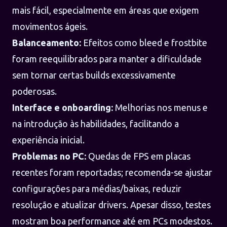
mais fácil, especialmente em áreas que exigem
movimentos ágeis.
Balanceamento:
Efeitos como bleed e frostbite
foram reequilibrados para manter a dificuldade
sem tornar certas builds excessivamente
poderosas.
Interface e onboarding:
Melhorias nos menus e
na introdução às habilidades, facilitando a
experiência inicial.
Problemas no PC:
Quedas de FPS em placas
recentes foram reportadas; recomenda-se ajustar
configurações para médias/baixas, reduzir
resolução e atualizar drivers. Apesar disso, testes
mostram boa performance até em PCs modestos.