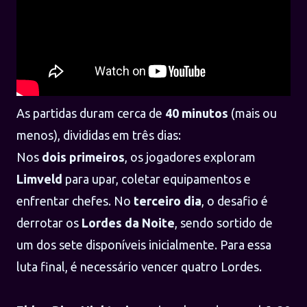
As partidas duram cerca de
40 minutos
(mais ou
menos), divididas em três dias:
Nos
dois primeiros
, os jogadores exploram
Limveld
para upar, coletar equipamentos e
enfrentar chefes. No
terceiro dia
, o desafio é
derrotar os
Lordes da Noite
, sendo sortido de
um dos sete disponíveis inicialmente. Para essa
luta final, é necessário vencer quatro Lordes.