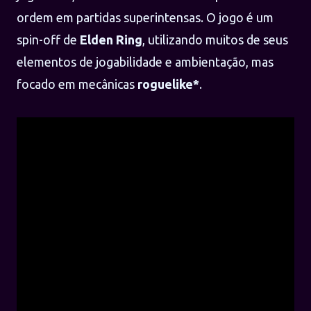
ordem em partidas superintensas. O jogo é um
spin-off de
Elden Ring
, utilizando muitos de seus
elementos de jogabilidade e ambientação, mas
focado em mecânicas
roguelike*
.