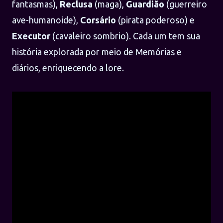
fantasmas),
Reclusa
(maga),
Guardião
(guerreiro
ave-humanoide),
Corsário
(pirata poderoso) e
Executor
(cavaleiro sombrio). Cada um tem sua
história explorada por meio de Memórias e
diários, enriquecendo a lore.