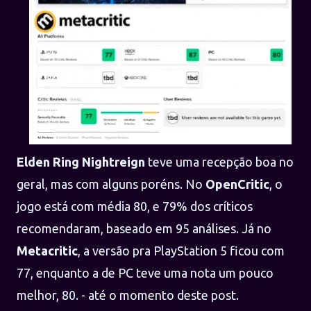
Elden Ring Nightreign
teve uma recepção boa no
geral, mas com alguns poréns. No
OpenCritic
, o
jogo está com média 80, e 79% dos críticos
recomendaram, baseado em 95 análises. Já no
Metacritic
, a versão pra PlayStation 5 ficou com
77, enquanto a de PC teve uma nota um pouco
melhor, 80. - até o momento deste post.