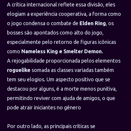
A crítica internacional reflete essa divisão, eles
elogiam a experiência cooperativa, a forma como
o jogo condensa o combate de
Elden Ring
, os
bosses são apontados como alto do jogo,
especialmente pelo retorno de figuras icônicas
como
Nameless King e Smelter Demon.
A rejogabilidade proporcionada pelos elementos
roguelike
somada as classes variadas também
tem seu elogios. Um aspecto positivo que se
destacou por alguns, é a morte menos punitiva,
permitindo reviver com ajuda de amigos, o que
pode atrair iniciantes no gênero
Por outro lado, as principais críticas se