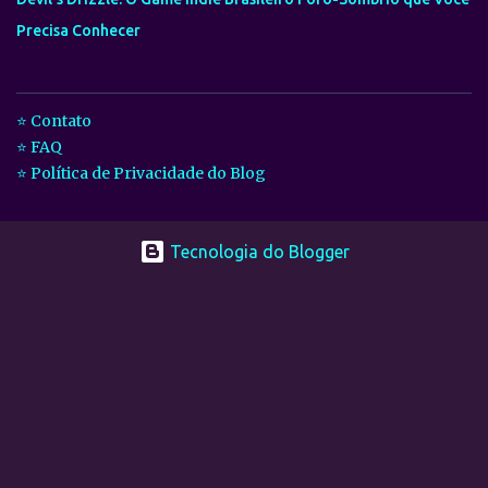
Precisa Conhecer
⭐ Contato
⭐ FAQ
⭐ Política de Privacidade do Blog
Tecnologia do Blogger