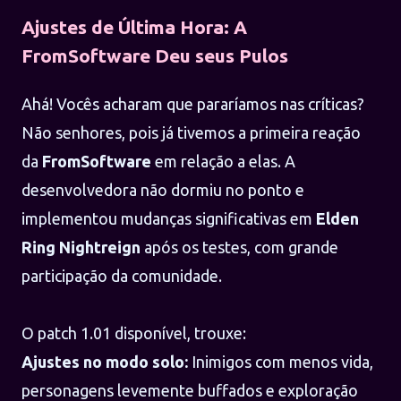
Ajustes de Última Hora: A
FromSoftware Deu seus Pulos
Ahá! Vocês acharam que pararíamos nas críticas?
Não senhores, pois já tivemos a primeira reação
da
FromSoftware
em relação a elas. A
desenvolvedora não dormiu no ponto e
implementou mudanças significativas em
Elden
Ring Nightreign
após os testes, com grande
participação da comunidade.
O patch 1.01 disponível, trouxe:
Ajustes no modo solo:
Inimigos com menos vida,
personagens levemente buffados e exploração