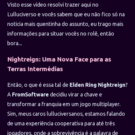
Visto esse vídeo resolvi trazer aqui no
Lulluciverso e vocês sabem que eu não fico só na
noticia mais quentinha do assunto, eu trago mais
informações para situar vocês no rolê, então
bora...
Nightreign: Uma Nova Face para as
Terras Intermédias
Então, o que é essa tal de
Elden Ring Nightreign
?
A
FromSoftware
decidiu virar a chave e
transformar a franquia em um jogo multiplayer.
Sim, meus caros lulluciversanos, estamos falando
de uma experiência cooperativa para até três
jogadores, onde a sobrevivência é a palavra de