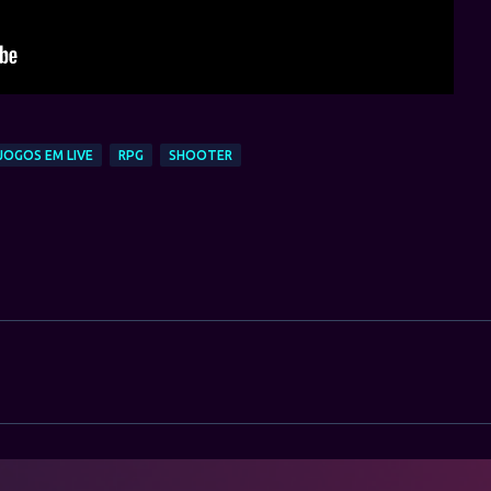
JOGOS EM LIVE
RPG
SHOOTER