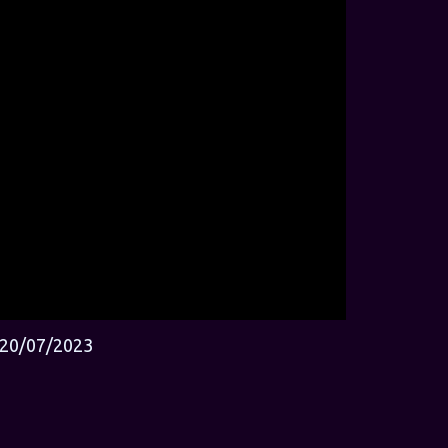
20/07/2023