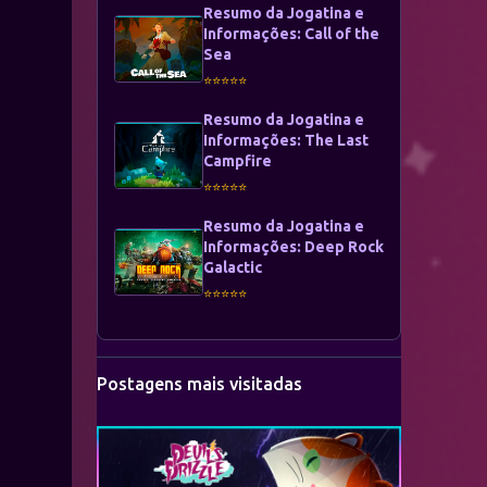
Resumo da Jogatina e
Informações: Call of the
Sea
⭐⭐⭐⭐⭐
Resumo da Jogatina e
Informações: The Last
Campfire
⭐⭐⭐⭐⭐
Resumo da Jogatina e
Informações: Deep Rock
Galactic
⭐⭐⭐⭐⭐
Postagens mais visitadas