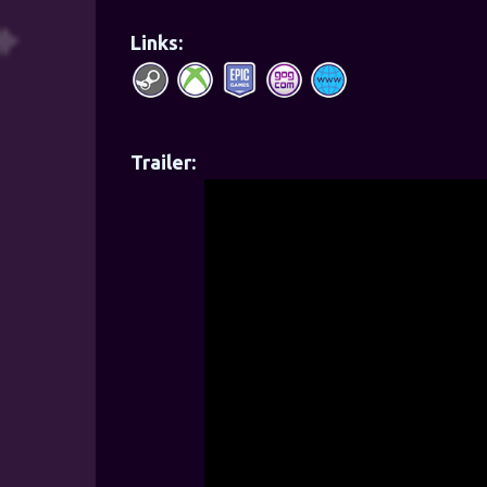
Links:
Trailer: