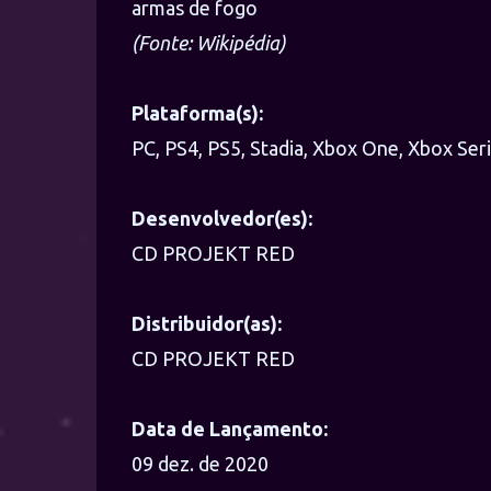
armas de fogo
(Fonte: Wikipédia)
Plataforma(s):
PC, PS4, PS5, Stadia, Xbox One, Xbox Ser
Desenvolvedor(es):
CD PROJEKT RED
Distribuidor(as):
CD PROJEKT RED
Data de Lançamento:
09 dez. de 2020