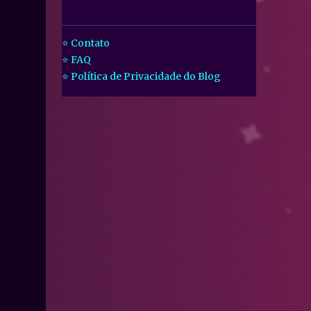
⭐ Contato
⭐ FAQ
⭐ Política de Privacidade do Blog