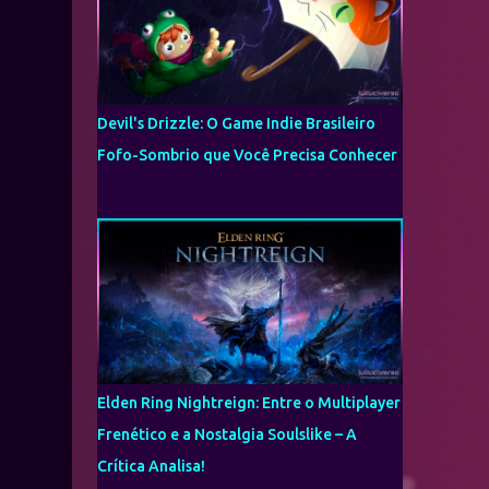
Devil's Drizzle: O Game Indie Brasileiro
Fofo-Sombrio que Você Precisa Conhecer
Elden Ring Nightreign: Entre o Multiplayer
Frenético e a Nostalgia Soulslike – A
Crítica Analisa!