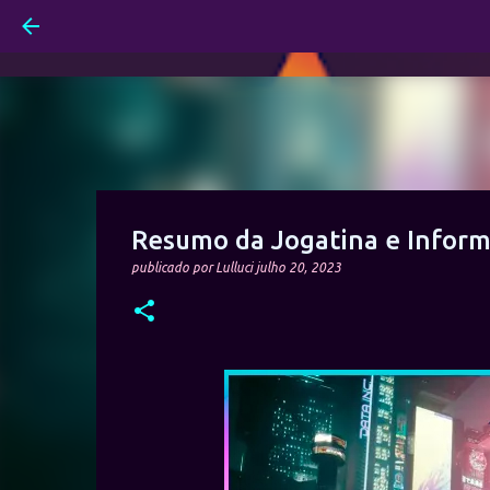
Resumo da Jogatina e Infor
publicado por
Lulluci
julho 20, 2023