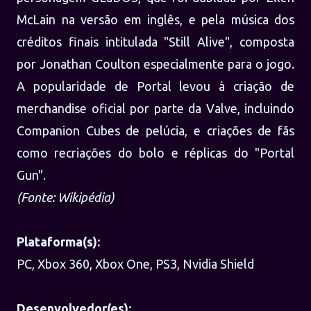
McLain na versão em inglês, e pela música dos
créditos finais intitulada "Still Alive", composta
por Jonathan Coulton especialmente para o jogo.
A popularidade de Portal levou à criação de
merchandise oficial por parte da Valve, incluindo
Companion Cubes de pelúcia, e criações de fãs
como recriações do bolo e réplicas do "Portal
Gun".
(Fonte: Wikipédia)
Plataforma(s):
PC, Xbox 360, Xbox One, PS3, Nvidia Shield
Desenvolvedor(es):