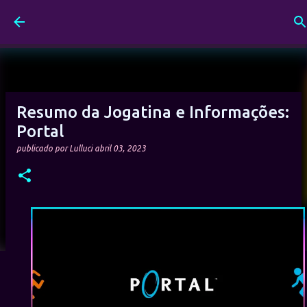
Pular para o conteúdo principal
Resumo da Jogatina e Informações:
Portal
publicado por
Lulluci
abril 03, 2023