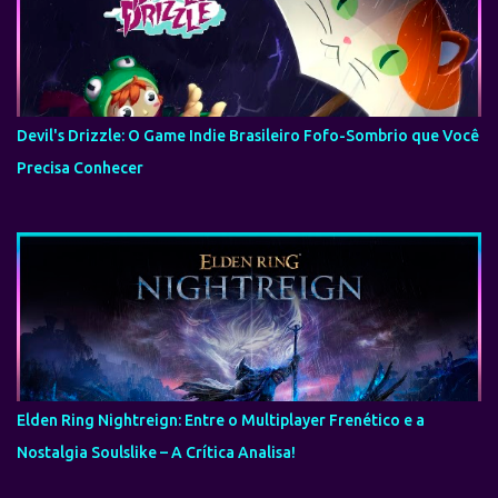
Devil's Drizzle: O Game Indie Brasileiro Fofo-Sombrio que Você
Precisa Conhecer
Elden Ring Nightreign: Entre o Multiplayer Frenético e a
Nostalgia Soulslike – A Crítica Analisa!