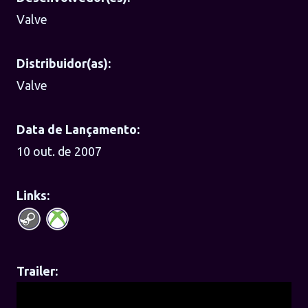
Valve
Distribuidor(as):
Valve
Data de Lançamento:
10 out. de 2007
Links:
Trailer: