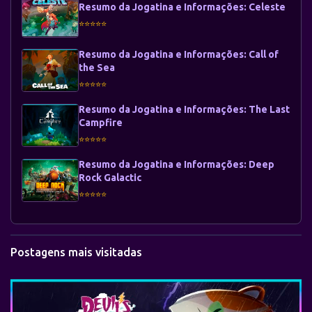
Resumo da Jogatina e Informações: Celeste
⭐⭐⭐⭐⭐
Resumo da Jogatina e Informações: Call of
the Sea
⭐⭐⭐⭐⭐
Resumo da Jogatina e Informações: The Last
Campfire
⭐⭐⭐⭐⭐
Resumo da Jogatina e Informações: Deep
Rock Galactic
⭐⭐⭐⭐⭐
Postagens mais visitadas