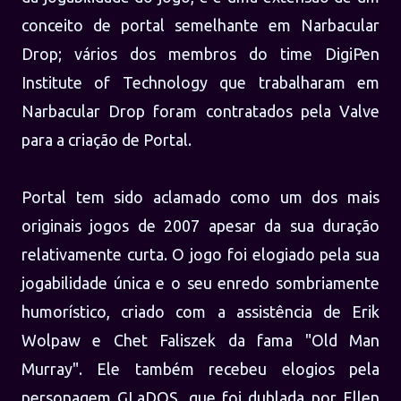
conceito de portal semelhante em Narbacular
Drop; vários dos membros do time DigiPen
Institute of Technology que trabalharam em
Narbacular Drop foram contratados pela Valve
para a criação de Portal.
Portal tem sido aclamado como um dos mais
originais jogos de 2007 apesar da sua duração
relativamente curta. O jogo foi elogiado pela sua
jogabilidade única e o seu enredo sombriamente
humorístico, criado com a assistência de Erik
Wolpaw e Chet Faliszek da fama "Old Man
Murray". Ele também recebeu elogios pela
personagem GLaDOS, que foi dublada por Ellen