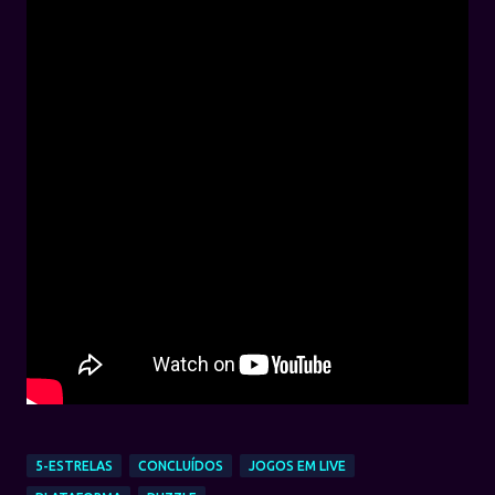
5-ESTRELAS
CONCLUÍDOS
JOGOS EM LIVE