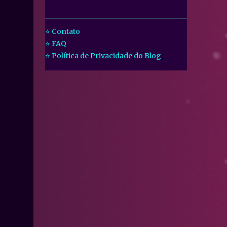
⭐ Contato
⭐ FAQ
⭐ Política de Privacidade do Blog