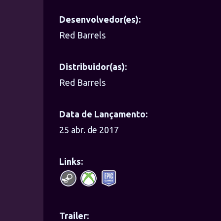
Desenvolvedor(es):
Red Barrels
Distribuidor(as):
Red Barrels
Data de Lançamento:
25 abr. de 2017
Links:
Trailer: