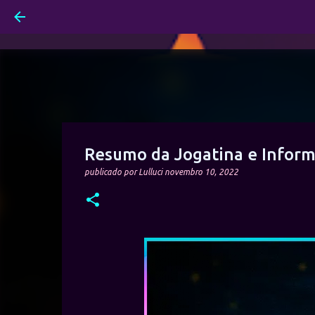
Resumo da Jogatina e Informa
publicado por
Lulluci
novembro 10, 2022