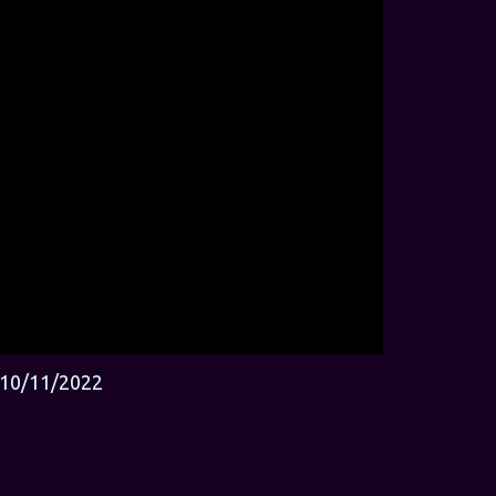
10/11/2022