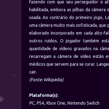
fazendo com que seu perseguidor o ati
habilitada, embora as pilhas da câmera
usada. Ao contrário do primeiro jogo, L
uma câmera muito mais sofisticada, que 
elaborado incorporado em cada alto-fal
outros ruídos. O jogador também est
quantidade de vídeos gravados na câme
recarregam a câmera de vídeo estão e
médicos que servem para se curar. Lange
cair.
(Fonte: Wikipédia)
Plataforma(s):
PC, PS4, Xbox One, Nintendo Switch