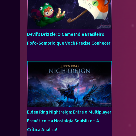
Devil's Drizzle: O Game Indie Brasileiro
Fofo-Sombrio que Você Precisa Conhecer
Elden Ring Nightreign: Entre o Multiplayer
Frenético e a Nostalgia Soulslike – A
Crítica Analisa!