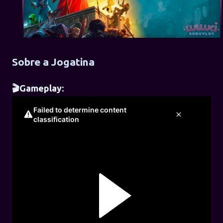
Sobre a Jogatina
🎬Gameplay: