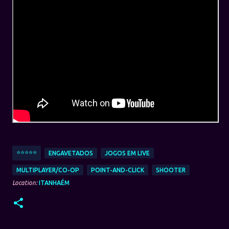
⭐⭐⭐⭐⭐
ENGAVETADOS
JOGOS EM LIVE
MULTIPLAYER/CO-OP
POINT-AND-CLICK
SHOOTER
Location:
ITANHAÉM