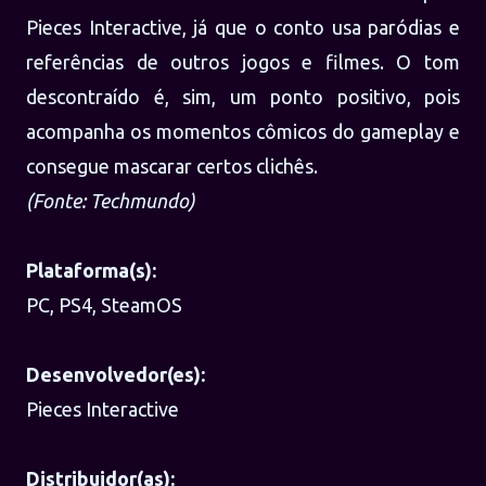
Pieces Interactive, já que o conto usa paródias e
referências de outros jogos e filmes. O tom
descontraído é, sim, um ponto positivo, pois
acompanha os momentos cômicos do gameplay e
consegue mascarar certos clichês.
(Fonte: Techmundo)
Plataforma(s):
PC, PS4, SteamOS
Desenvolvedor(es):
Pieces Interactive
Distribuidor(as):