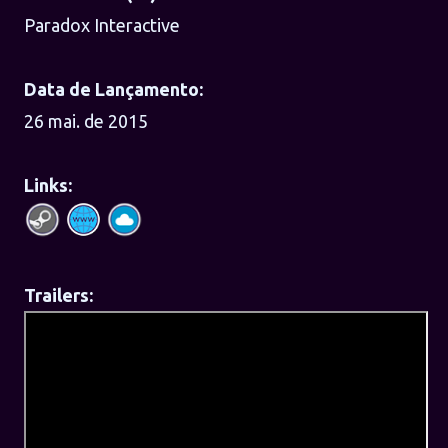
Paradox Interactive
Data de Lançamento:
26 mai. de 2015
Links:
Trailers: