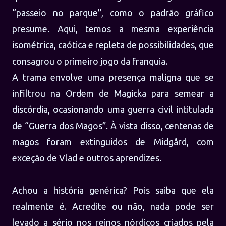
“passeio no parque”, como o padrão gráfico
presume. Aqui, temos a mesma experiência
isométrica, caótica e repleta de possibilidades, que
consagrou o primeiro jogo da franquia.
A trama envolve uma presença maligna que se
infiltrou na Ordem de Magicka para semear a
discórdia, ocasionando uma guerra civil intitulada
de “Guerra dos Magos”. À vista disso, centenas de
magos foram extinguidos de Midgård, com
exceção de Vlad e outros aprendizes.
Achou a história genérica? Pois saiba que ela
realmente é. Acredite ou não, nada pode ser
levado a sério nos reinos nórdicos criados pela