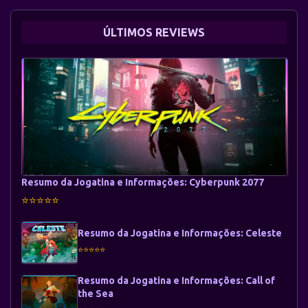
ÚLTIMOS REVIEWS
Resumo da Jogatina e Informações: Cyberpunk 2077
⭐⭐⭐⭐⭐
Resumo da Jogatina e Informações: Celeste
⭐⭐⭐⭐⭐
Resumo da Jogatina e Informações: Call of
the Sea