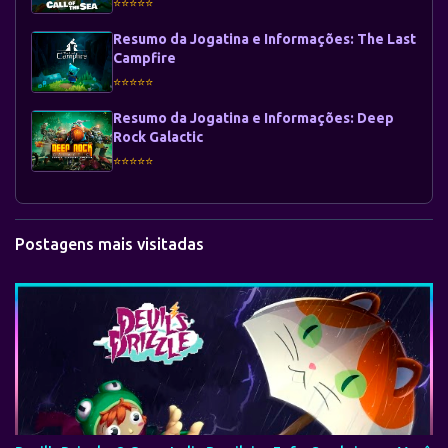
⭐⭐⭐⭐⭐
Resumo da Jogatina e Informações: The Last
Campfire
⭐⭐⭐⭐⭐
Resumo da Jogatina e Informações: Deep
Rock Galactic
⭐⭐⭐⭐⭐
Postagens mais visitadas