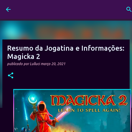
Pular para o conteúdo principal
Resumo da Jogatina e Informações:
Magicka 2
publicado por
Lulluci
março 20, 2021