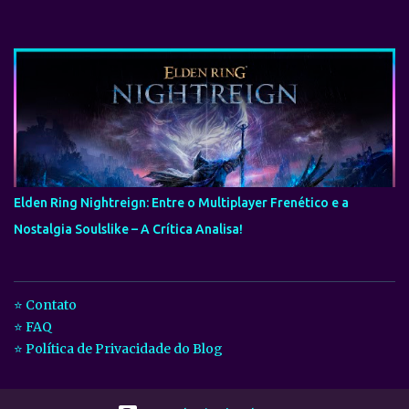
Elden Ring Nightreign: Entre o Multiplayer Frenético e a
Nostalgia Soulslike – A Crítica Analisa!
⭐ Contato
⭐ FAQ
⭐ Política de Privacidade do Blog