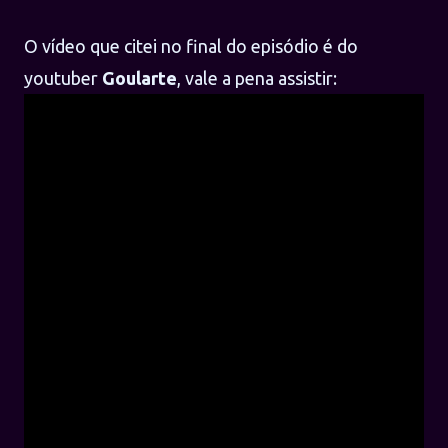
O vídeo que citei no final do episódio é do
youtuber
Goularte
, vale a pena assistir: