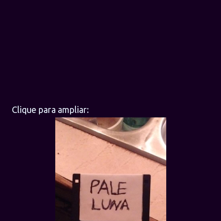
Clique para ampliar: