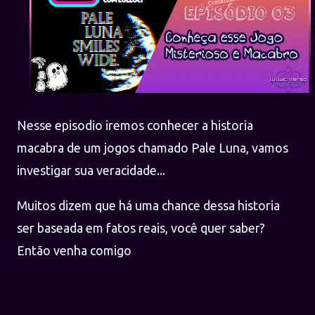
Nesse episodio iremos conhecer a historia
macabra de um jogos chamado Pale Luna, vamos
investigar sua veracidade...
Muitos dizem que há uma chance dessa historia
ser baseada em fatos reais, você quer saber?
Então venha comigo