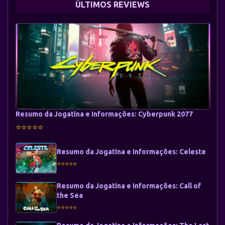
ÚLTIMOS REVIEWS
Resumo da Jogatina e Informações: Cyberpunk 2077
⭐⭐⭐⭐⭐
Resumo da Jogatina e Informações: Celeste
⭐⭐⭐⭐⭐
Resumo da Jogatina e Informações: Call of
the Sea
⭐⭐⭐⭐⭐