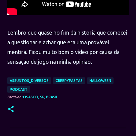
Lembro que quase no fim da historia que comecei
a questionar e achar que era uma provável
mentira. Ficou muito bom o vídeo por causa da
sensação de jogo na minha opinião.
ASSUNTOS_DIVERSOS
CREEPYPASTAS
HALLOWEEN
PODCAST
Location:
OSASCO, SP, BRASIL